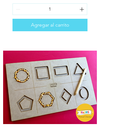
Agregar al carrito