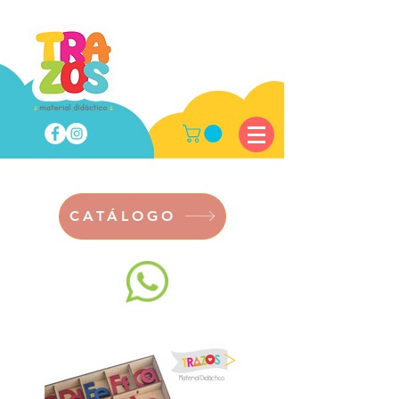
CATÁLOGO