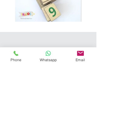
Phone
Whatsapp
Email