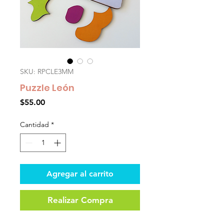
SKU: RPCLE3MM
Puzzle León
Precio
$55.00
Cantidad
*
Agregar al carrito
Realizar Compra