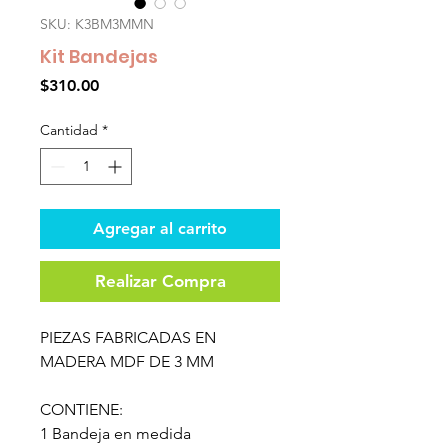
SKU: K3BM3MMN
Kit Bandejas
Precio
$310.00
Cantidad
*
Agregar al carrito
Realizar Compra
PIEZAS FABRICADAS EN
MADERA MDF DE 3 MM
CONTIENE:
1 Bandeja en medida