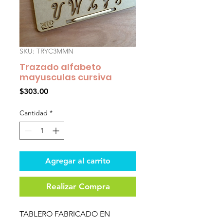
SKU: TRYC3MMN
Trazado alfabeto
mayusculas cursiva
Precio
$303.00
Cantidad
*
Agregar al carrito
Realizar Compra
TABLERO FABRICADO EN