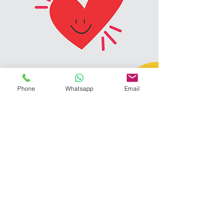
Phone
Whatsapp
Email
Contáctanos