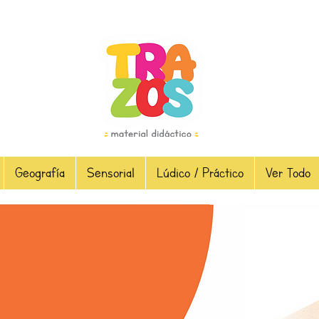
Geografía
Sensorial
Lúdico / Práctico
Ver Todo