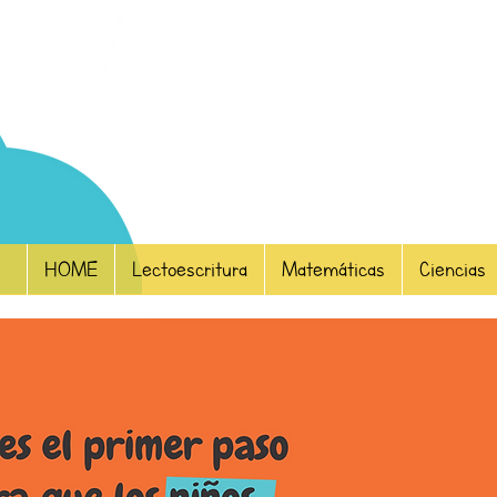
HOME
Lectoescritura
Matemáticas
Ciencias