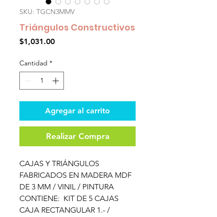
SKU: TGCN3MMV
Triángulos Constructivos
Precio
$1,031.00
Cantidad
*
Agregar al carrito
Realizar Compra
CAJAS Y TRIÁNGULOS
FABRICADOS EN MADERA MDF
DE 3 MM / VINIL / PINTURA
CONTIENE: KIT DE 5 CAJAS
CAJA RECTANGULAR 1.- /